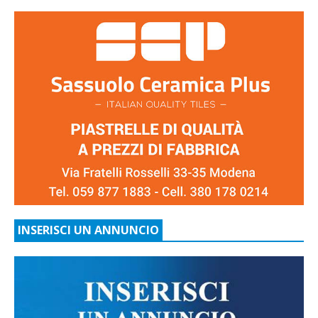
INSERISCI UN ANNUNCIO