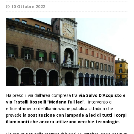
10 Ottobre 2022
Ha preso il via dall’area compresa tra
via Salvo D’Acquisto e
via Fratelli Rosselli “Modena full led”
, l’intervento di
efficientamento dell’illuminazione pubblica cittadina che
prevede
la sostituzione con lampade a led di tutti i corpi
illuminanti che ancora utilizzano vecchie tecnologie.