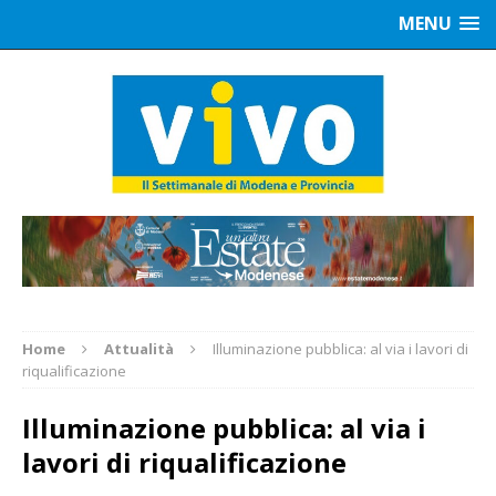
MENU
Home
Attualità
Illuminazione pubblica: al via i lavori di
riqualificazione
Illuminazione pubblica: al via i
lavori di riqualificazione