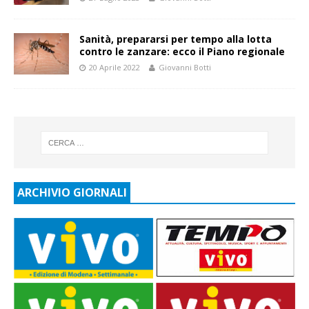
Sanità, prepararsi per tempo alla lotta
contro le zanzare: ecco il Piano regionale
20 Aprile 2022
Giovanni Botti
ARCHIVIO GIORNALI