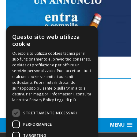
Questo sito web utilizza
cookie
FACEBOOK
Leggi di più
STRETTAMENTE NECESSARI
MENU
PERFORMANCE
TARGETING