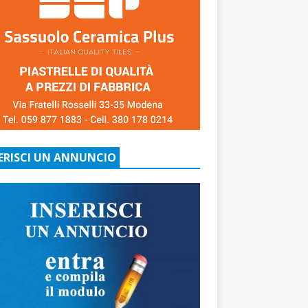
ERISCI UN ANNUNCIO