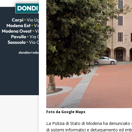
Foto da Google Maps
La Polizia di Stato di Modena ha denunciato 
di sistemi informatici e deturpamento ed imbra