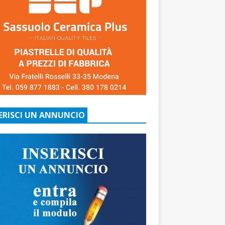
ERISCI UN ANNUNCIO