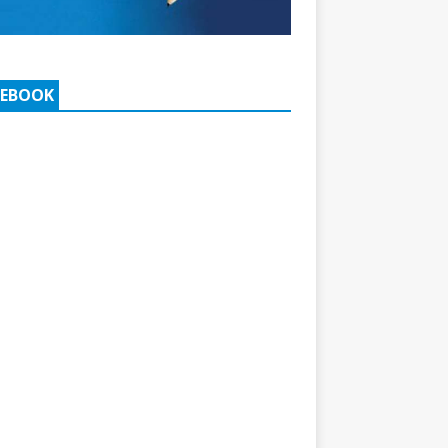
CEBOOK