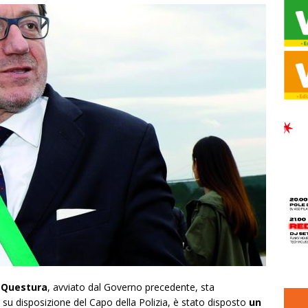
a Questura
, avviato dal Governo precedente, sta
u disposizione del Capo della Polizia, è stato disposto
un