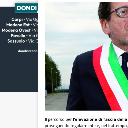
Il percorso per
l’elevazione di fascia dell
proseguendo regolarmente e, nel frattempo, s