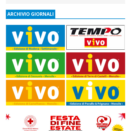
ARCHIVIO GIORNALI