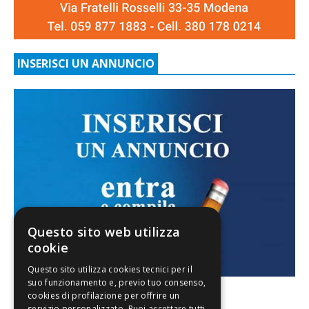
INSERISCI UN ANNUNCIO
Questo sito web utilizza
cookie