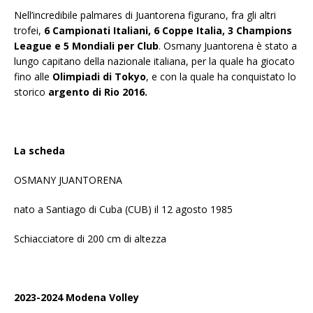
Nell’incredibile palmares di Juantorena figurano, fra gli altri
trofei,
6 Campionati Italiani, 6 Coppe Italia, 3 Champions
League e 5 Mondiali per Club
. Osmany Juantorena è stato a
lungo capitano della nazionale italiana, per la quale ha giocato
fino alle
Olimpiadi di Tokyo
, e con la quale ha conquistato lo
storico
argento di Rio 2016.
La scheda
OSMANY JUANTORENA
nato a Santiago di Cuba (CUB) il 12 agosto 1985
Schiacciatore di 200 cm di altezza
2023-2024 Modena Volley