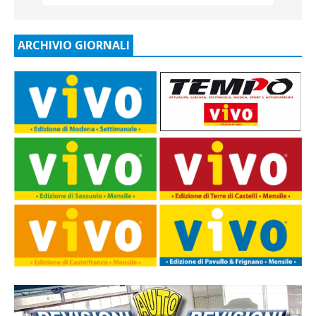
ARCHIVIO GIORNALI