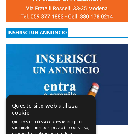
INSERISCI UN ANNUNCIO
Questo sito web utilizza
cookie