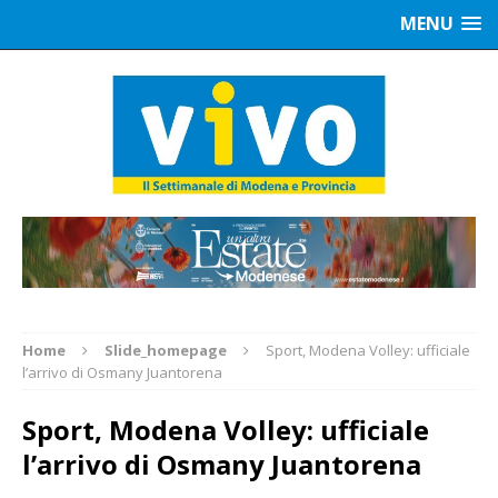
MENU
Home
Slide_homepage
Sport, Modena Volley: ufficiale
l’arrivo di Osmany Juantorena
Sport, Modena Volley: ufficiale
l’arrivo di Osmany Juantorena