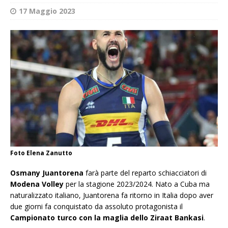
17 Maggio 2023
Foto Elena Zanutto
Osmany Juantorena
farà parte del reparto schiacciatori di
Modena Volley
per la stagione 2023/2024. Nato a Cuba ma
naturalizzato italiano, Juantorena fa ritorno in Italia dopo aver
due giorni fa conquistato da assoluto protagonista il
Campionato turco con la maglia dello Ziraat Bankasi
.