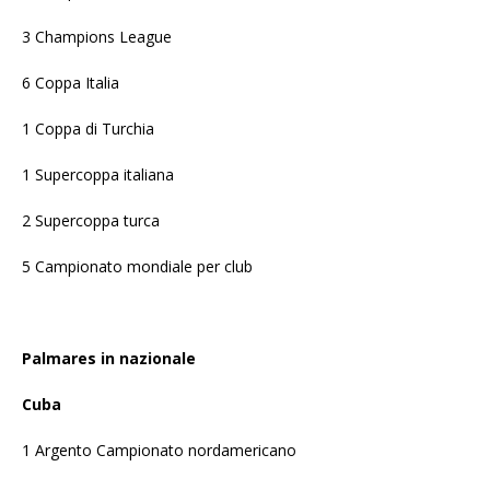
3 Champions League
6 Coppa Italia
1 Coppa di Turchia
1 Supercoppa italiana
2 Supercoppa turca
5 Campionato mondiale per club
Palmares in nazionale
Cuba
1 Argento Campionato nordamericano