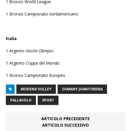
1 Bronzo World League
1 Bronzo Campionato nordamericano
Italia
1 Argento Giochi Olimpici
1 Argento Coppa del Mondo
1 Bronzo Campionato Europeo
MODENA VOLLEY
OSMANY JUANTORENA
PALLAVOLO
SPORT
ARTICOLO PRECEDENTE
ARTICOLO SUCCESSIVO