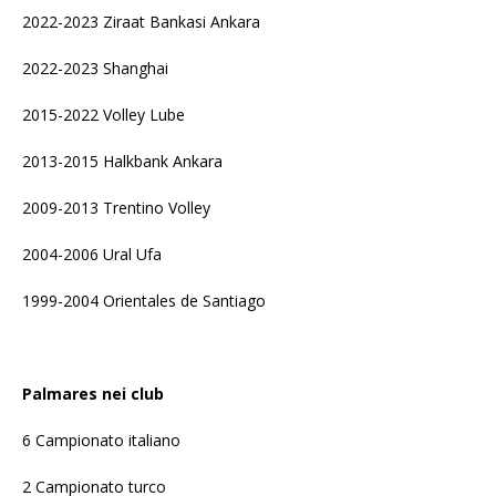
2022-2023 Ziraat Bankasi Ankara
2022-2023 Shanghai
2015-2022 Volley Lube
2013-2015 Halkbank Ankara
2009-2013 Trentino Volley
2004-2006 Ural Ufa
1999-2004 Orientales de Santiago
Palmares nei club
6 Campionato italiano
2 Campionato turco