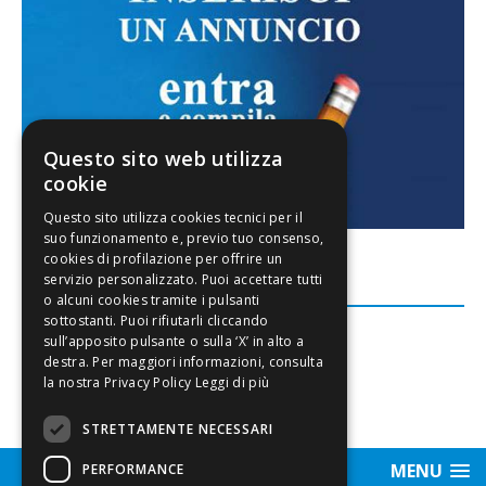
Questo sito web utilizza
cookie
FACEBOOK
Leggi di più
STRETTAMENTE NECESSARI
MENU
PERFORMANCE