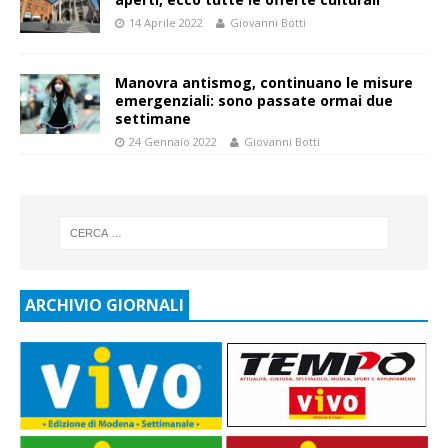
14 Aprile 2022
Giovanni Botti
Manovra antismog, continuano le misure
emergenziali: sono passate ormai due
settimane
24 Gennaio 2022
Giovanni Botti
ARCHIVIO GIORNALI