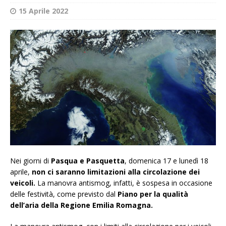
15 Aprile 2022
Nei giorni di
Pasqua e Pasquetta
, domenica 17 e lunedì 18
aprile,
non ci saranno limitazioni alla circolazione dei
veicoli.
La manovra antismog, infatti, è sospesa in occasione
delle festività, come previsto dal
Piano per la qualità
dell’aria della Regione Emilia Romagna.