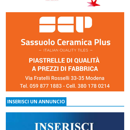
INSERISCI UN ANNUNCIO