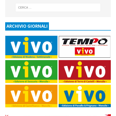
ARCHIVIO GIORNALI