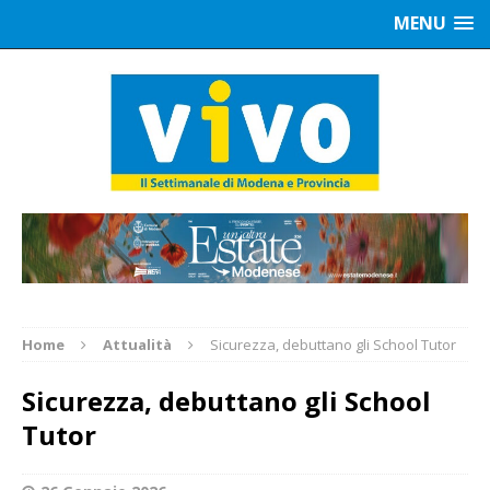
MENU
Home
Attualità
Sicurezza, debuttano gli School Tutor
Sicurezza, debuttano gli School
Tutor