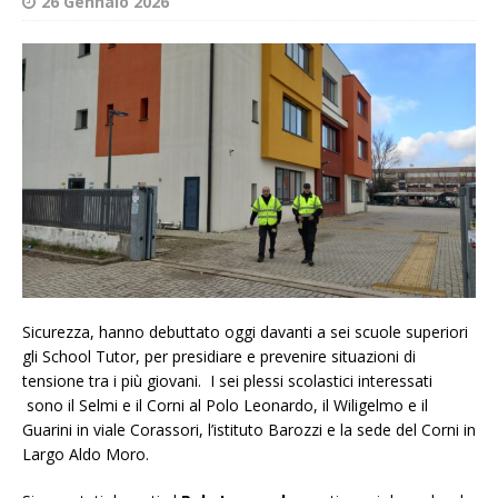
26 Gennaio 2026
Sicurezza, hanno debuttato oggi davanti a sei scuole superiori
gli School Tutor, per presidiare e prevenire situazioni di
tensione tra i più giovani. I sei plessi scolastici interessati
sono il Selmi e il Corni al Polo Leonardo, il Wiligelmo e il
Guarini in viale Corassori, l’istituto Barozzi e la sede del Corni in
Largo Aldo Moro.