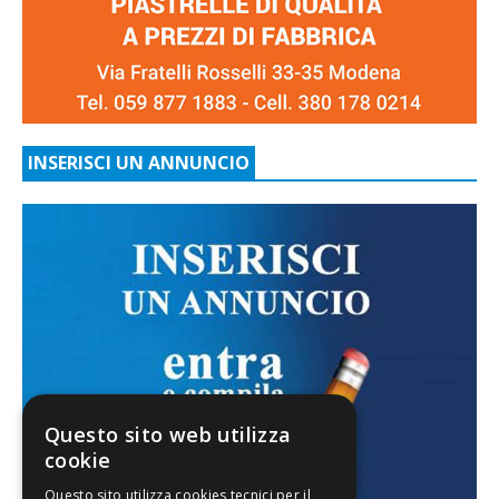
INSERISCI UN ANNUNCIO
Questo sito web utilizza
cookie