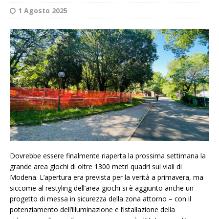
1 Agosto 2025
Dovrebbe essere finalmente riaperta la prossima settimana la
grande area giochi di oltre 1300 metri quadri sui viali di
Modena. L’apertura era prevista per la verità a primavera, ma
siccome al restyling dell’area giochi si è aggiunto anche un
progetto di messa in sicurezza della zona attorno – con il
potenziamento dell’illuminazione e l’istallazione della