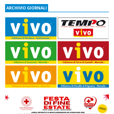
ARCHIVIO GIORNALI