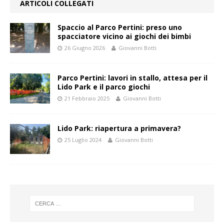
ARTICOLI COLLEGATI
Spaccio al Parco Pertini: preso uno
spacciatore vicino ai giochi dei bimbi
26 Giugno 2026
Giovanni Botti
Parco Pertini: lavori in stallo, attesa per il
Lido Park e il parco giochi
21 Febbraio 2025
Giovanni Botti
Lido Park: riapertura a primavera?
25 Luglio 2024
Giovanni Botti