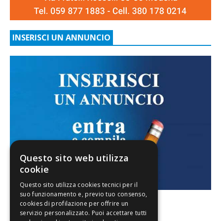
INSERISCI UN ANNUNCIO
Questo sito web utilizza
cookie
FACEBOOK