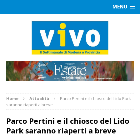
MENU
Home
Attualità
Parco Pertini e il chiosco del Lido Park
saranno riaperti a breve
Parco Pertini e il chiosco del Lido
Park saranno riaperti a breve