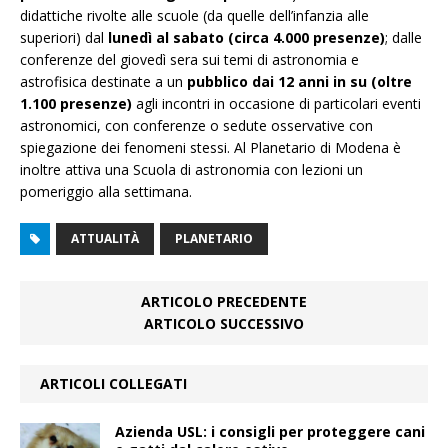
didattiche rivolte alle scuole (da quelle dell’infanzia alle
superiori) dal
lunedì al sabato (circa 4.000 presenze)
; dalle
conferenze del giovedì sera sui temi di astronomia e
astrofisica destinate a un
pubblico dai 12 anni in su (oltre
1.100 presenze)
agli incontri in occasione di particolari eventi
astronomici, con conferenze o sedute osservative con
spiegazione dei fenomeni stessi. Al Planetario di Modena è
inoltre attiva una Scuola di astronomia con lezioni un
pomeriggio alla settimana.
ATTUALITÀ
PLANETARIO
ARTICOLO PRECEDENTE
ARTICOLO SUCCESSIVO
ARTICOLI COLLEGATI
Azienda USL: i consigli per proteggere cani