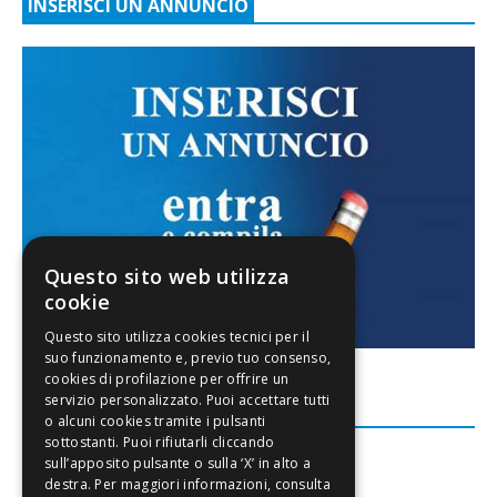
INSERISCI UN ANNUNCIO
Questo sito web utilizza
cookie
FACEBOOK