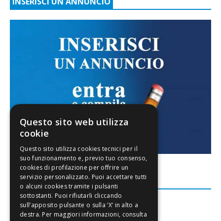
INSERISCI UN ANNUNCIO
Questo sito web utilizza
cookie
FACEBOOK