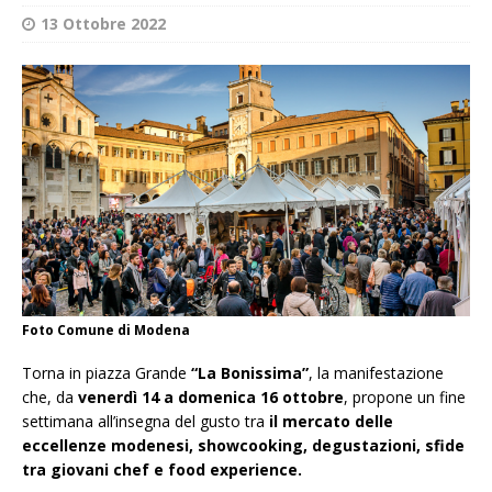
13 Ottobre 2022
Foto Comune di Modena
Torna in piazza Grande
“La Bonissima”
, la manifestazione
che, da
venerdì 14 a domenica 16 ottobre
, propone un fine
settimana all’insegna del gusto tra
il mercato delle
eccellenze modenesi, showcooking, degustazioni, sfide
tra giovani chef e food experience.