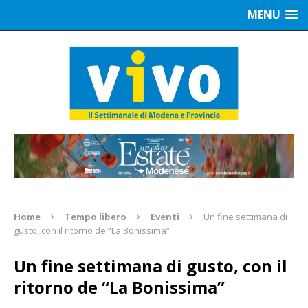
MENU
Home
Tempo libero
Eventi
Un fine settimana di
gusto, con il ritorno de “La Bonissima”
Un fine settimana di gusto, con il
ritorno de “La Bonissima”