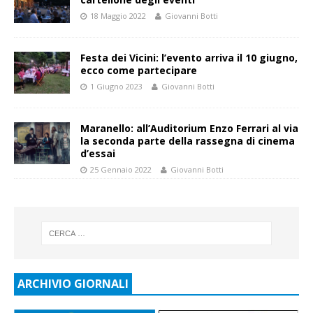
18 Maggio 2022
Giovanni Botti
Festa dei Vicini: l’evento arriva il 10 giugno,
ecco come partecipare
1 Giugno 2023
Giovanni Botti
Maranello: all’Auditorium Enzo Ferrari al via
la seconda parte della rassegna di cinema
d’essai
25 Gennaio 2022
Giovanni Botti
ARCHIVIO GIORNALI