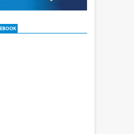
CEBOOK