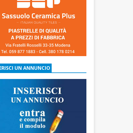
ERISCI UN ANNUNCIO