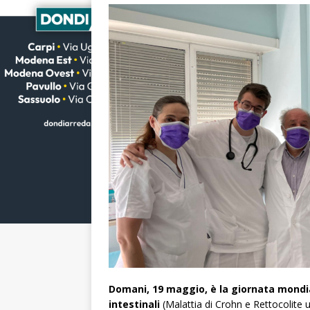
Domani, 19 maggio, è la giornata mondia
intestinali
(Malattia di Crohn e Rettocolite u