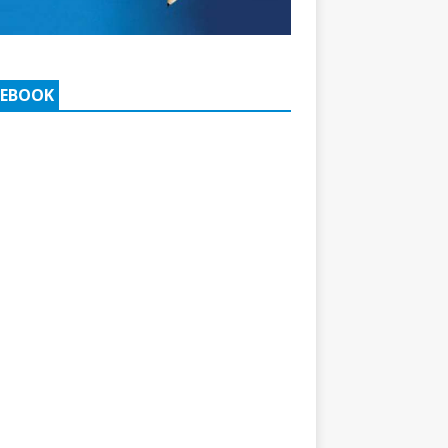
CEBOOK