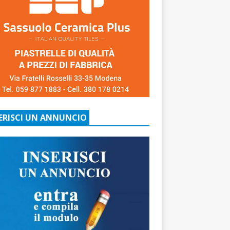
ERISCI UN ANNUNCIO