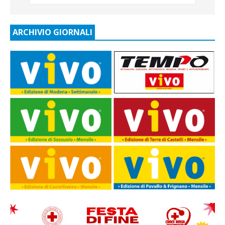
ARCHIVIO GIORNALI