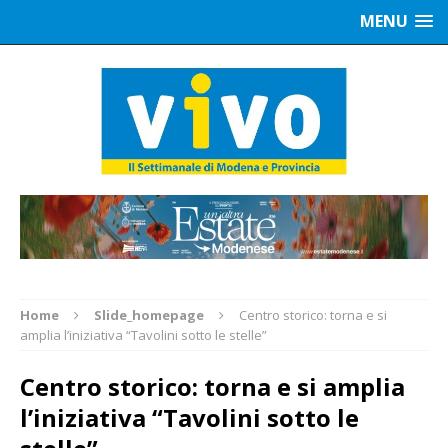
MENU
Home
Slide_homepage
Centro storico: torna e si
amplia l’iniziativa “Tavolini sotto le stelle”
Centro storico: torna e si amplia
l’iniziativa “Tavolini sotto le