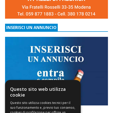
INSERISCI UN ANNUNCIO
Questo sito web utilizza
cookie