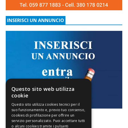
INSERISCI UN ANNUNCIO
Questo sito web utilizza
cookie
FACEBOOK