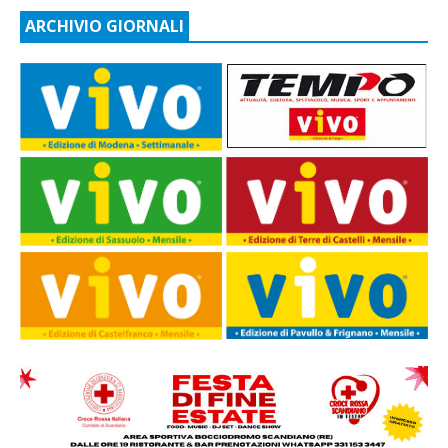
ARCHIVIO GIORNALI