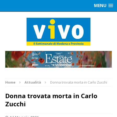
MENU
Home
Attualità
Donna trovata morta in Carlo Zucchi
Donna trovata morta in Carlo
Zucchi