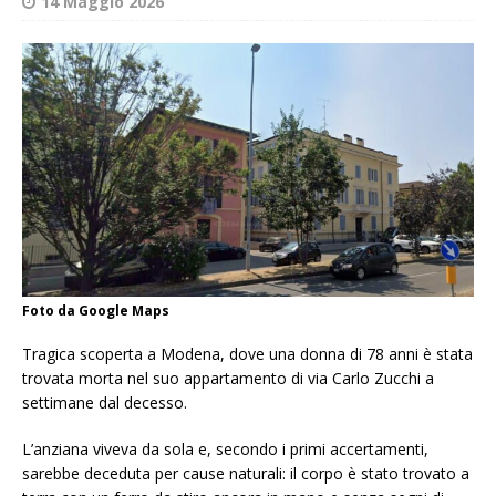
14 Maggio 2026
Foto da Google Maps
Tragica scoperta a Modena, dove una donna di 78 anni è stata
trovata morta nel suo appartamento di via Carlo Zucchi a
settimane dal decesso.
L’anziana viveva da sola e, secondo i primi accertamenti,
sarebbe deceduta per cause naturali: il corpo è stato trovato a