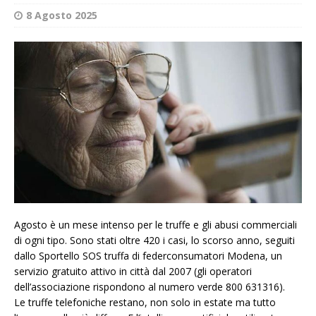
8 Agosto 2025
Agosto è un mese intenso per le truffe e gli abusi commerciali
di ogni tipo. Sono stati oltre 420 i casi, lo scorso anno, seguiti
dallo Sportello SOS truffa di federconsumatori Modena, un
servizio gratuito attivo in città dal 2007 (gli operatori
dell’associazione rispondono al numero verde 800 631316).
Le truffe telefoniche restano, non solo in estate ma tutto