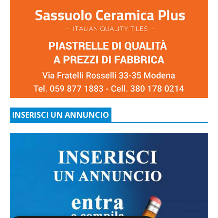
INSERISCI UN ANNUNCIO