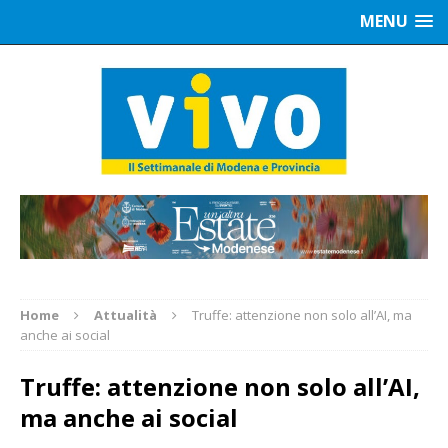
MENU
Home
Attualità
Truffe: attenzione non solo all’AI, ma
anche ai social
Truffe: attenzione non solo all’AI,
ma anche ai social