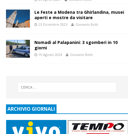
Le Feste a Modena tra Ghirlandina, musei
aperti e mostre da visitare
23 Dicembre 2025
Giovanni Botti
Nomadi al Palapanini: 3 sgomberi in 10
giorni
19 Agosto 2024
Giovanni Botti
ARCHIVIO GIORNALI