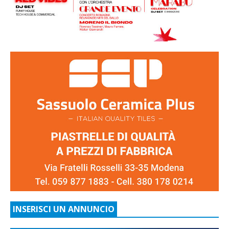
INSERISCI UN ANNUNCIO