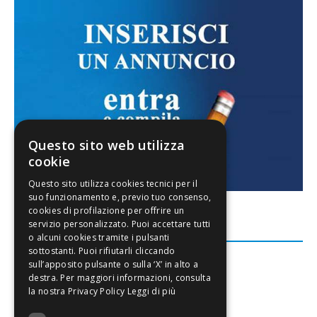
Questo sito web utilizza
cookie
FACEBOOK
Leggi di più