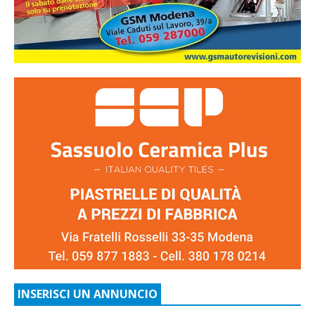
INSERISCI UN ANNUNCIO