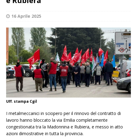
e Rubiera
16 Aprile 2025
Uff. stampa Cgil
I metalmeccanici in sciopero per il rinnovo del contratto di
lavoro hanno bloccato la via Emilia completamente
congestionata tra la Madonnina e Rubiera, e messo in atto
azioni dimostrative in tutta la provincia.