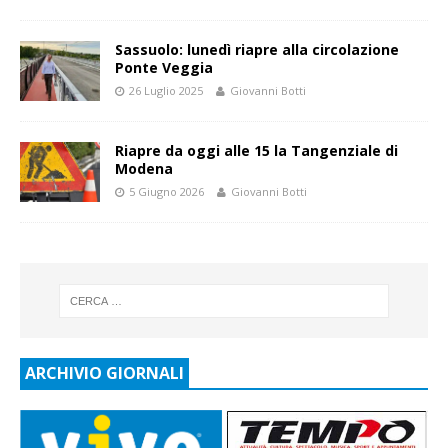
Sassuolo: lunedì riapre alla circolazione
Ponte Veggia
26 Luglio 2025
Giovanni Botti
Riapre da oggi alle 15 la Tangenziale di
Modena
5 Giugno 2026
Giovanni Botti
ARCHIVIO GIORNALI