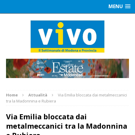
MENU
Home
Attualità
Via Emilia bloccata dai metalmeccanici
tra la Madonnina e Rubiera
Via Emilia bloccata dai
metalmeccanici tra la Madonnina