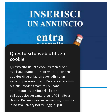
Questo sito web utilizza
cookie
FACEBOOK
Leggi di più