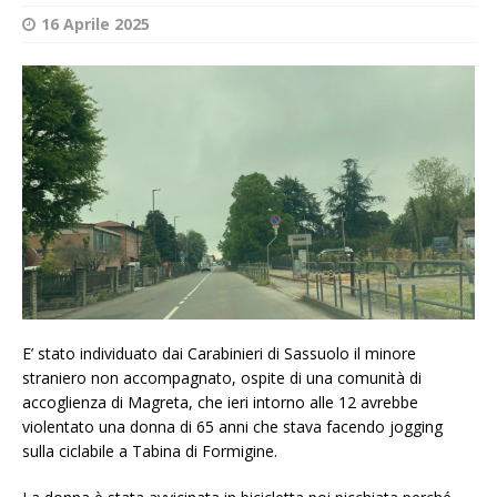
16 Aprile 2025
E’ stato individuato dai Carabinieri di Sassuolo il minore
straniero non accompagnato, ospite di una comunità di
accoglienza di Magreta, che ieri intorno alle 12 avrebbe
violentato una donna di 65 anni che stava facendo jogging
sulla ciclabile a Tabina di Formigine.