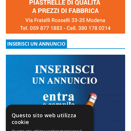
INSERISCI UN ANNUNCIO
Questo sito web utilizza
cookie