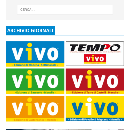
ARCHIVIO GIORNALI