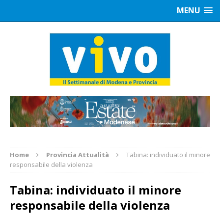
MENU
Home
Provincia Attualità
Tabina: individuato il minore
responsabile della violenza
Tabina: individuato il minore
responsabile della violenza