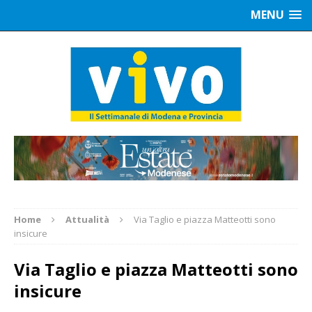
MENU
Home
Attualità
Via Taglio e piazza Matteotti sono
insicure
Via Taglio e piazza Matteotti sono
insicure