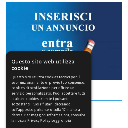
Questo sito web utilizza
cookie
FACEBOOK
Leggi di più