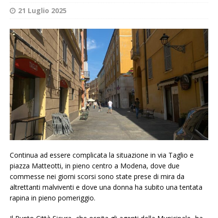
21 Luglio 2025
Continua ad essere complicata la situazione in via Taglio e
piazza Matteotti, in pieno centro a Modena, dove due
commesse nei giorni scorsi sono state prese di mira da
altrettanti malviventi e dove una donna ha subito una tentata
rapina in pieno pomeriggio.