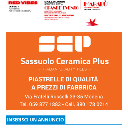
INSERISCI UN ANNUNCIO