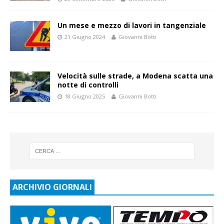
Un mese e mezzo di lavori in tangenziale
21 Giugno 2024
Giovanni Botti
Velocità sulle strade, a Modena scatta una
notte di controlli
18 Giugno 2025
Giovanni Botti
ARCHIVIO GIORNALI