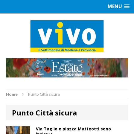
MENU
Home
Punto Città sicura
Punto Città sicura
Via Taglio e piazza Matteotti sono