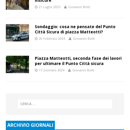
insicure
21 Luglio 2025
Giovanni Botti
Sondaggio: cosa ne pensate del Punto
Città Sicura di piazza Matteotti?
20 Febbraio 2024
Giovanni Botti
Piazza Matteotti, seconda fase dei lavori
per ultimare il Punto Città sicura
17 Gennaio 2024
Giovanni Botti
ARCHIVIO GIORNALI