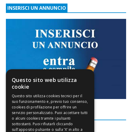
INSERISCI UN ANNUNCIO
Questo sito web utilizza
cookie
FACEBOOK