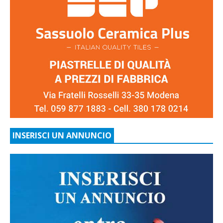
INSERISCI UN ANNUNCIO