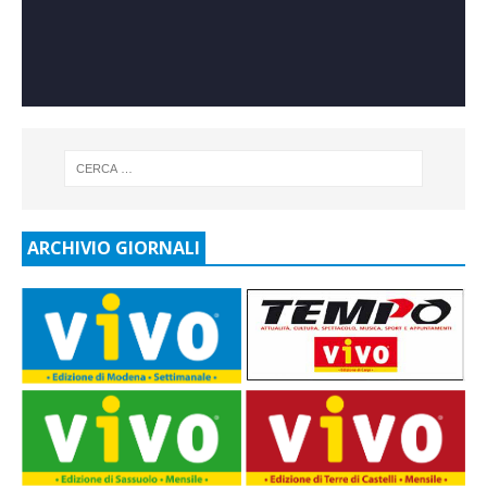
ARCHIVIO GIORNALI