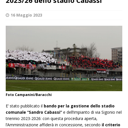
2023/26 dello stadio Cabassi
16 Maggio 2023
Foto Campanini/Baracchi
E’ stato pubblicato il
bando per la gestione dello stadio
comunale “Sandro Cabassi”
e dell’impianto di via Sigonio nel
triennio 2023-2026: con questa procedura aperta,
l’Amministrazione affiderà in concessione, secondo
il criterio