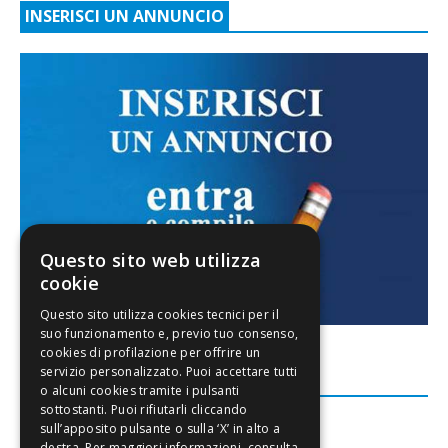
INSERISCI UN ANNUNCIO
Questo sito web utilizza
cookie
FACEBOOK