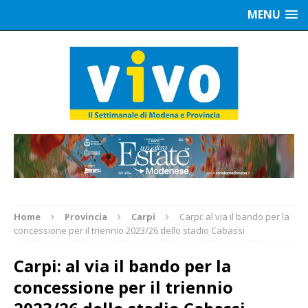
MENU
Home
Provincia
Carpi
Carpi: al via il bando per la
concessione per il triennio 2023/26 dello stadio Cabassi
Carpi: al via il bando per la
concessione per il triennio