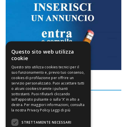
Questo sito web utilizza
cookie
FACEBOOK
Leggi di più
STRETTAMENTE NECESSARI