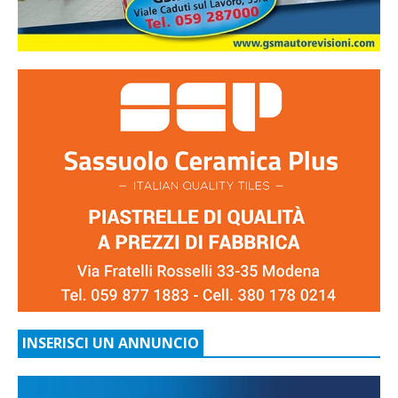
INSERISCI UN ANNUNCIO