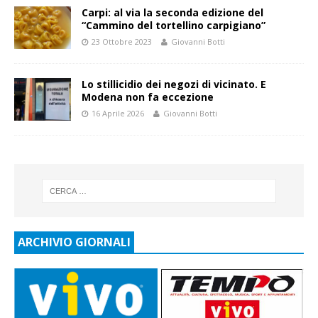
Carpi: al via la seconda edizione del
“Cammino del tortellino carpigiano”
23 Ottobre 2023
Giovanni Botti
Lo stillicidio dei negozi di vicinato. E
Modena non fa eccezione
16 Aprile 2026
Giovanni Botti
ARCHIVIO GIORNALI