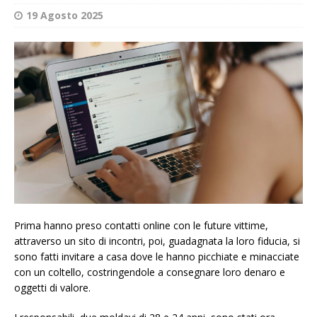
19 Agosto 2025
Prima hanno preso contatti online con le future vittime,
attraverso un sito di incontri, poi, guadagnata la loro fiducia, si
sono fatti invitare a casa dove le hanno picchiate e minacciate
con un coltello, costringendole a consegnare loro denaro e
oggetti di valore.