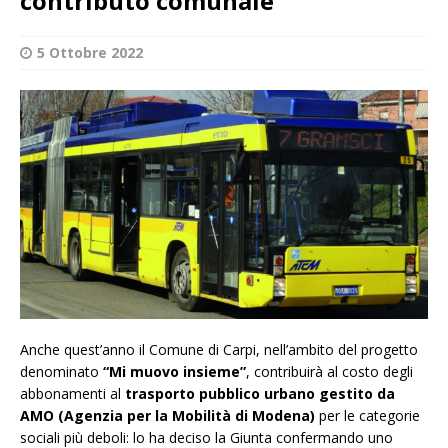
contributo comunale
5 Ottobre 2022
Anche quest’anno il Comune di Carpi, nell’ambito del progetto
denominato
“Mi muovo insieme”
, contribuirà al costo degli
abbonamenti al
trasporto pubblico urbano gestito da
AMO (Agenzia per la Mobilità di Modena)
per le categorie
sociali più deboli: lo ha deciso la Giunta confermando uno