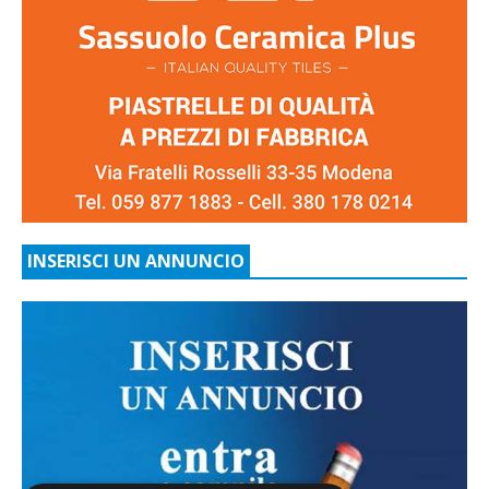
INSERISCI UN ANNUNCIO