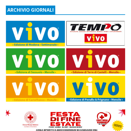
ARCHIVIO GIORNALI