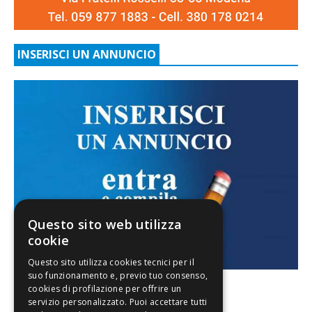
INSERISCI UN ANNUNCIO
Questo sito web utilizza
cookie
FACEBOOK