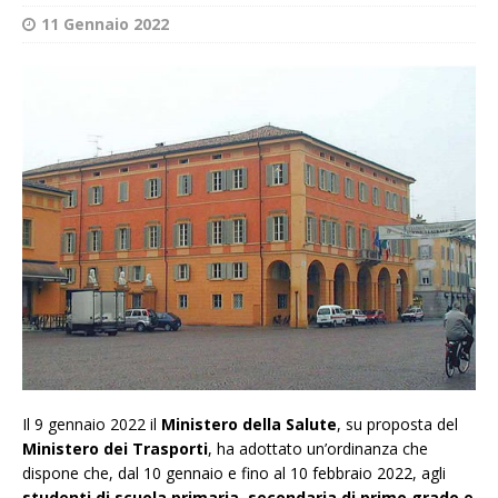
11 Gennaio 2022
Il 9 gennaio 2022 il
Ministero della Salute
, su proposta del
Ministero dei Trasporti
, ha adottato un’ordinanza che
dispone che, dal 10 gennaio e fino al 10 febbraio 2022, agli
studenti di scuola primaria, secondaria di primo grado e