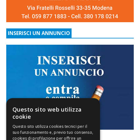
INSERISCI UN ANNUNCIO
Questo sito web utilizza
cookie