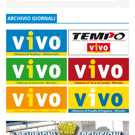
ARCHIVIO GIORNALI