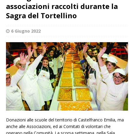
associazioni raccolti durante la
Sagra del Tortellino
6 Giugno 2022
Donazioni alle scuole del territorio di Castelfranco Emilia, ma
anche alle Associazioni, ed ai Comitati di volontari che
operano nella Comunità. La scorsa settimana, nella Sala