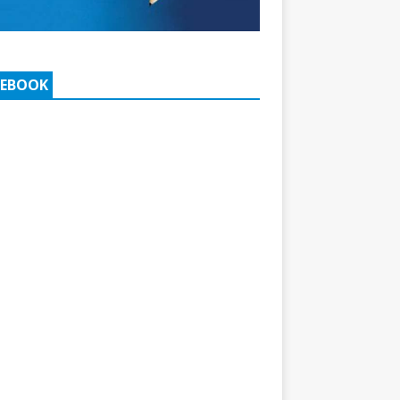
CEBOOK