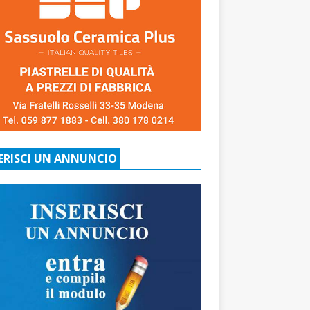
ERISCI UN ANNUNCIO