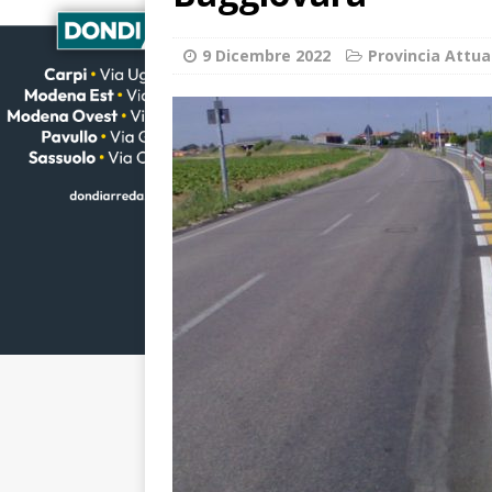
9 Dicembre 2022
Provincia Attua