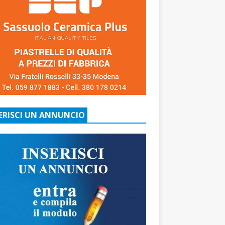
ERISCI UN ANNUNCIO