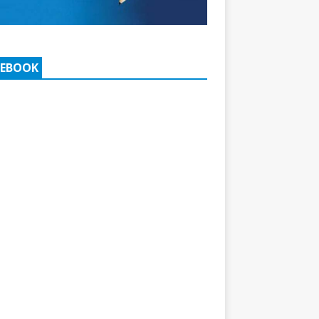
CEBOOK