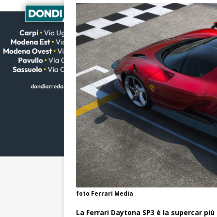
foto Ferrari Media
La
Ferrari Daytona SP3
è la supercar più