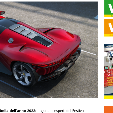
 bella dell’anno 2022
: la giuria di esperti del Festival