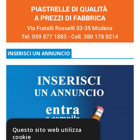
INSERISCI UN ANNUNCIO
Questo sito web utilizza
cookie