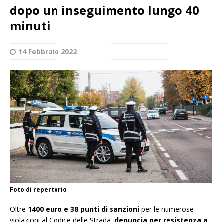
dopo un inseguimento lungo 40
minuti
14 Febbraio 2022
Foto di repertorio
Oltre
1400 euro e 38 punti di sanzioni
per le numerose
violazioni al Codice delle Strada,
denuncia per resistenza a