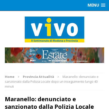
MENU
Home
Provincia Attualità
Maranello: denunciato e
sanzionato dalla Polizia Locale dopo un inseguimento lungo 40
minuti
Maranello: denunciato e
sanzionato dalla Polizia Locale