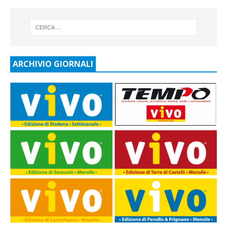
ARCHIVIO GIORNALI