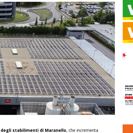
 degli stabilimenti di Maranello
, che incrementa