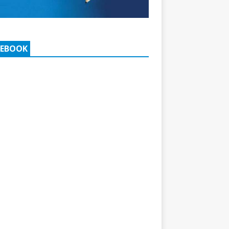
CEBOOK