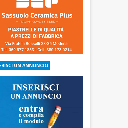
ERISCI UN ANNUNCIO