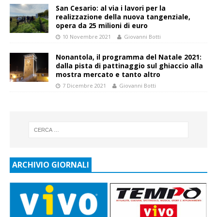
San Cesario: al via i lavori per la
realizzazione della nuova tangenziale,
opera da 25 milioni di euro
10 Novembre 2021
Giovanni Botti
Nonantola, il programma del Natale 2021:
dalla pista di pattinaggio sul ghiaccio alla
mostra mercato e tanto altro
7 Dicembre 2021
Giovanni Botti
ARCHIVIO GIORNALI