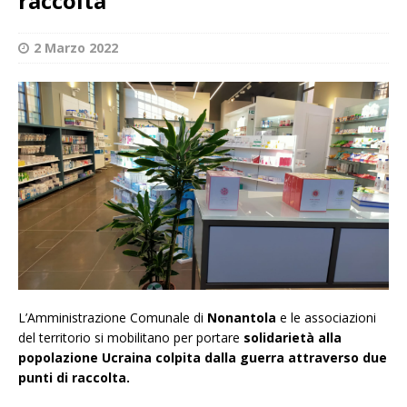
raccolta
2 Marzo 2022
L’Amministrazione Comunale di
Nonantola
e le associazioni
del territorio si mobilitano per portare
solidarietà alla
popolazione Ucraina colpita dalla guerra attraverso due
punti di raccolta.