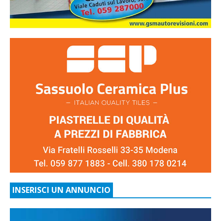
INSERISCI UN ANNUNCIO