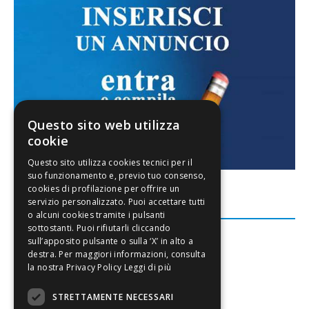
Questo sito web utilizza
cookie
FACEBOOK
Leggi di più
STRETTAMENTE NECESSARI