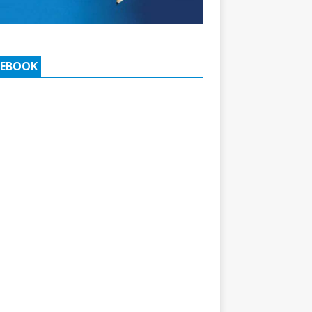
CEBOOK