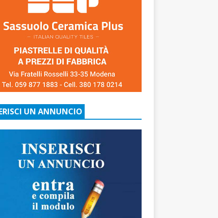
ERISCI UN ANNUNCIO