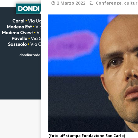
2 Marzo 2022
Conferenze
,
cultur
(foto uff stampa Fondazione San Carlo)