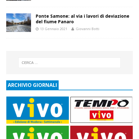
Ponte Samone: al via i lavori di deviazione
del fiume Panaro
13 Gennaio 2021
Giovanni Botti
ARCHIVIO GIORNALI