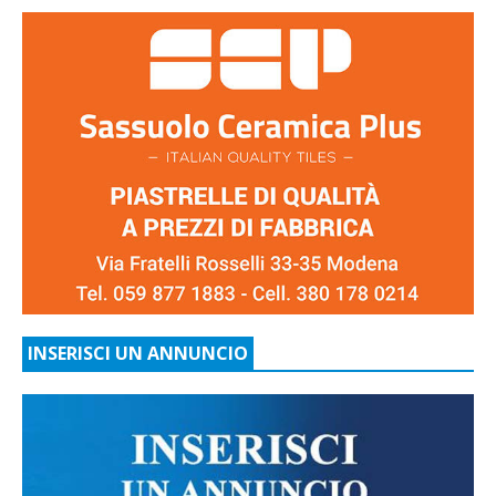
INSERISCI UN ANNUNCIO