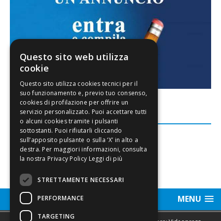
Questo sito web utilizza
cookie
FACEBOOK
Leggi di più
STRETTAMENTE NECESSARI
MENU
PERFORMANCE
TARGETING