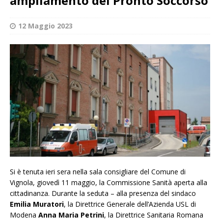
ampliamento del Pronto Soccorso
12 Maggio 2023
Si è tenuta ieri sera nella sala consigliare del Comune di
Vignola, giovedì 11 maggio, la Commissione Sanità aperta alla
cittadinanza. Durante la seduta – alla presenza del sindaco
Emilia Muratori
, la Direttrice Generale dell’Azienda USL di
Modena
Anna Maria Petrini
, la Direttrice Sanitaria Romana