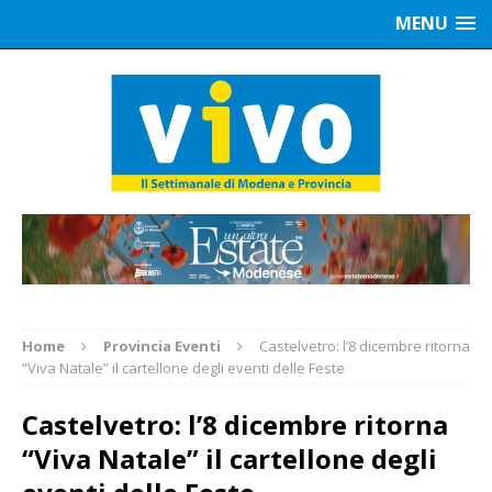
MENU
Home
Provincia Eventi
Castelvetro: l’8 dicembre ritorna
“Viva Natale” il cartellone degli eventi delle Feste
Castelvetro: l’8 dicembre ritorna
“Viva Natale” il cartellone degli