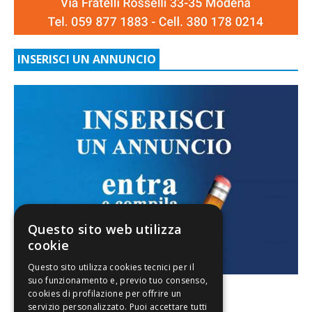
INSERISCI UN ANNUNCIO
Questo sito web utilizza
cookie