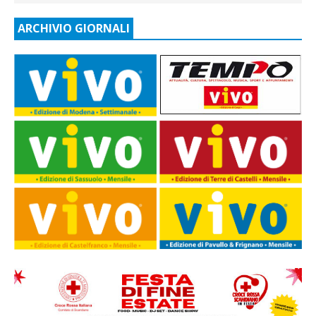
ARCHIVIO GIORNALI