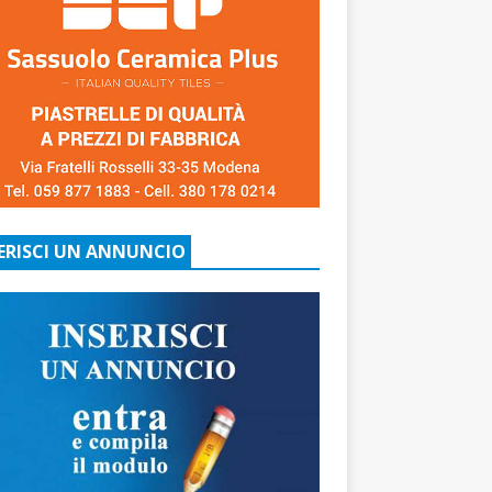
ERISCI UN ANNUNCIO