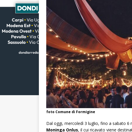
foto Comune di Formigine
Dal oggi, mercoledì 3 luglio, fino a sabato 6 
Moninga Onlus
, il cui ricavato viene desti