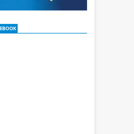
CEBOOK