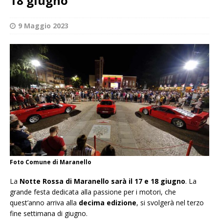
18 giugno
9 Maggio 2023
Foto Comune di Maranello
La
Notte Rossa di Maranello sarà il 17 e 18 giugno
. La
grande festa dedicata alla passione per i motori, che
quest’anno arriva alla
decima edizione
, si svolgerà nel terzo
fine settimana di giugno.