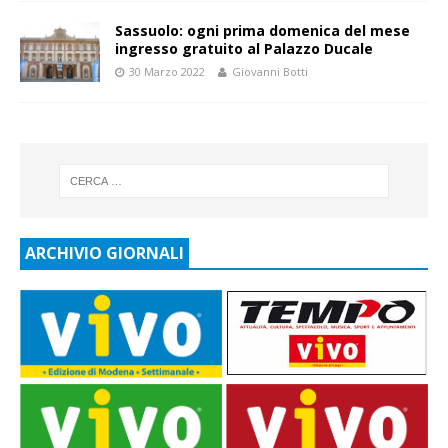
Sassuolo: ogni prima domenica del mese
ingresso gratuito al Palazzo Ducale
30 Marzo 2022
Giovanni Botti
ARCHIVIO GIORNALI