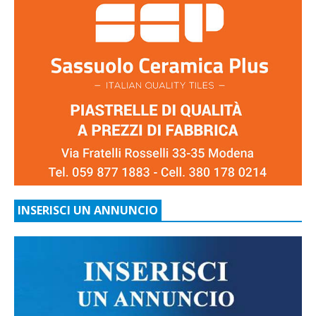
INSERISCI UN ANNUNCIO