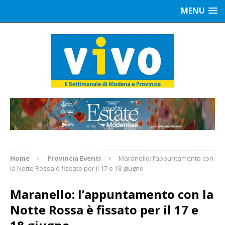
MENU
Home
Provincia Eventi
Maranello: l’appuntamento con
la Notte Rossa è fissato per il 17 e 18 giugno
Maranello: l’appuntamento con la
Notte Rossa è fissato per il 17 e