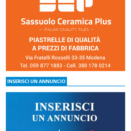
INSERISCI UN ANNUNCIO