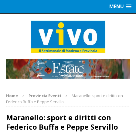
MENU
Home
Provincia Eventi
Maranello: sport e diritti con
Federico Buffa e Peppe Servillo
Maranello: sport e diritti con
Federico Buffa e Peppe Servillo