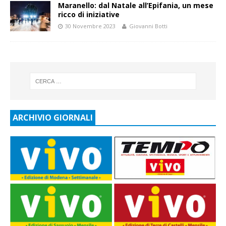
Maranello: dal Natale all’Epifania, un mese
ricco di iniziative
30 Novembre 2023
Giovanni Botti
ARCHIVIO GIORNALI