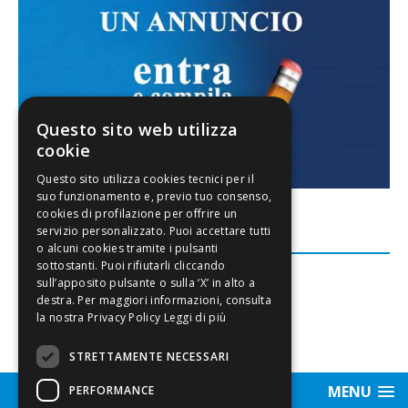
Questo sito web utilizza
cookie
FACEBOOK
Leggi di più
STRETTAMENTE NECESSARI
MENU
PERFORMANCE