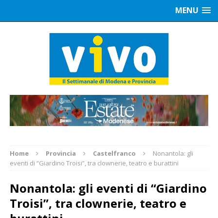
MENU
Home
Provincia
Castelfranco
Nonantola: gli
eventi di “Giardino Troisi”, tra clownerie, teatro e burattini
Nonantola: gli eventi di “Giardino
Troisi”, tra clownerie, teatro e