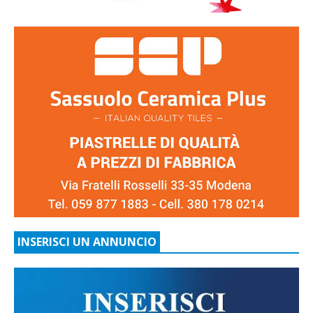
INSERISCI UN ANNUNCIO