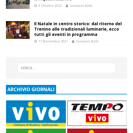
4 Ottobre 2022
Giovanni Botti
Il Natale in centro storico: dal ritorno del
Trenino alle tradizionali luminarie, ecco
tutti gli eventi in programma
17 Novembre 2021
Giovanni Botti
ARCHIVIO GIORNALI