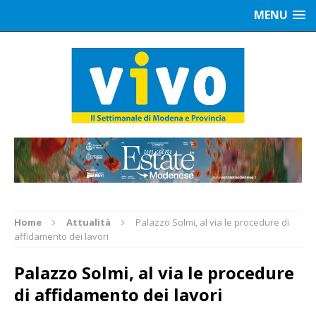
MENU
Home
Attualità
Palazzo Solmi, al via le procedure di
affidamento dei lavori
Palazzo Solmi, al via le procedure
di affidamento dei lavori