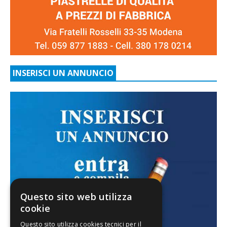
INSERISCI UN ANNUNCIO
Questo sito web utilizza
cookie