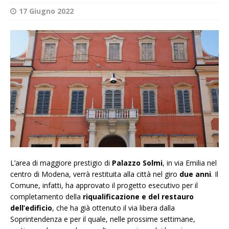
17 Giugno 2022
L’area di maggiore prestigio di
Palazzo Solmi
, in via Emilia nel
centro di Modena, verrà restituita alla città nel giro
due anni
. Il
Comune, infatti, ha approvato il progetto esecutivo per il
completamento della
riqualificazione e del restauro
dell’edificio
, che ha già ottenuto il via libera dalla
Soprintendenza e per il quale, nelle prossime settimane,