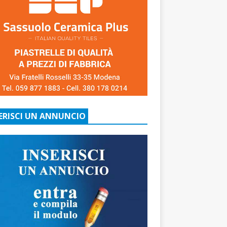
ERISCI UN ANNUNCIO