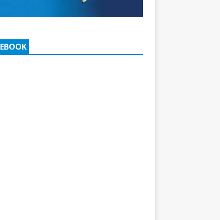
CEBOOK