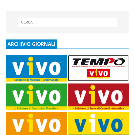
ARCHIVIO GIORNALI