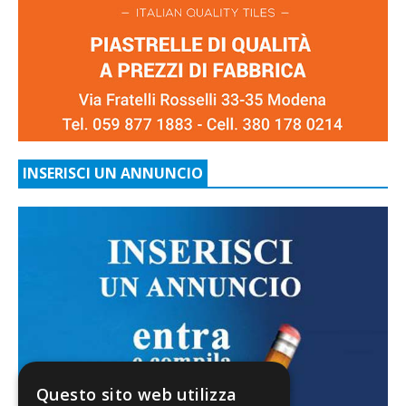
INSERISCI UN ANNUNCIO
Questo sito web utilizza