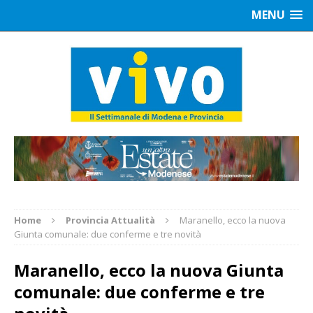
MENU
Home
Provincia Attualità
Maranello, ecco la nuova
Giunta comunale: due conferme e tre novità
Maranello, ecco la nuova Giunta
comunale: due conferme e tre