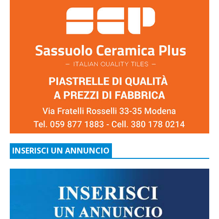
INSERISCI UN ANNUNCIO