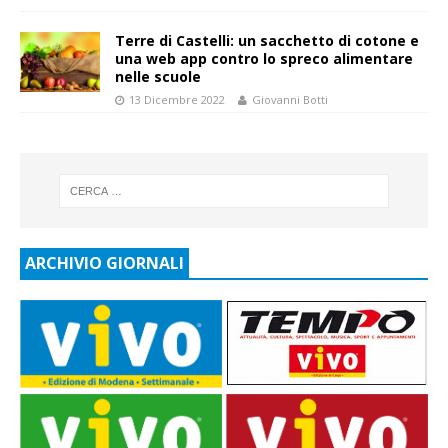
Terre di Castelli: un sacchetto di cotone e
una web app contro lo spreco alimentare
nelle scuole
13 Dicembre 2022
Giovanni Botti
ARCHIVIO GIORNALI