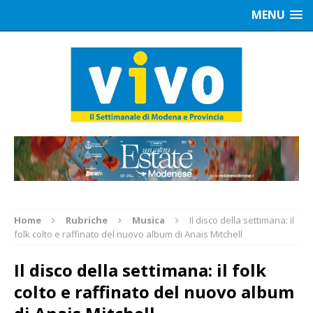
MENU
Home
Rubriche
Musica
Il disco della settimana: il
folk colto e raffinato del nuovo album di Anais Mitchell
Il disco della settimana: il folk
colto e raffinato del nuovo album