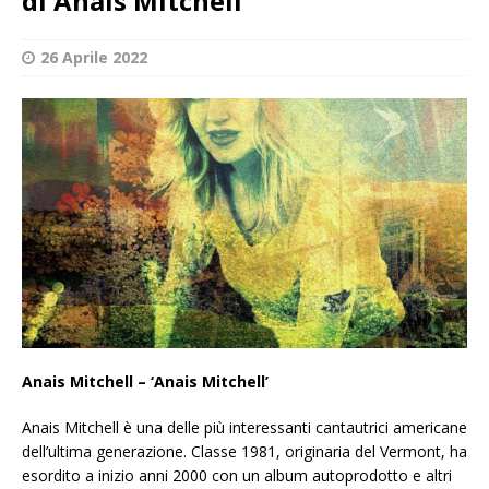
di Anais Mitchell
26 Aprile 2022
Anais Mitchell – ‘Anais Mitchell’
Anais Mitchell è una delle più interessanti cantautrici americane
dell’ultima generazione. Classe 1981, originaria del Vermont, ha
esordito a inizio anni 2000 con un album autoprodotto e altri