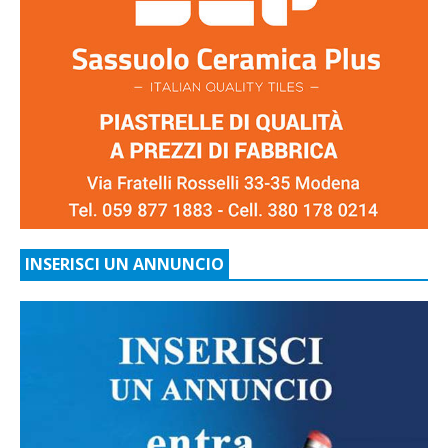
INSERISCI UN ANNUNCIO