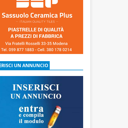
ERISCI UN ANNUNCIO