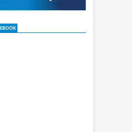
CEBOOK