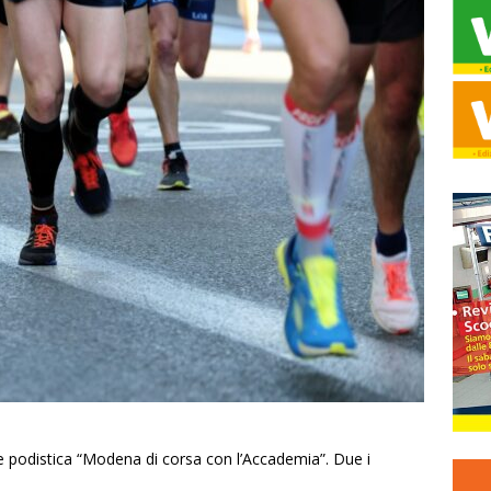
e podistica “Modena di corsa con l’Accademia”. Due i