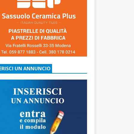
ERISCI UN ANNUNCIO