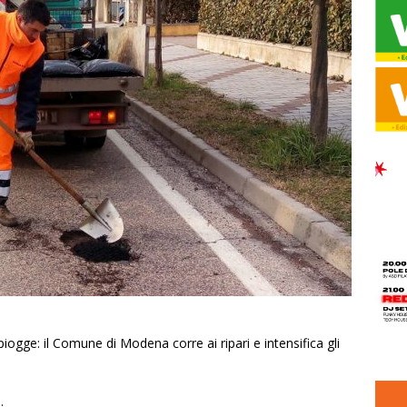
ogge: il Comune di Modena corre ai ripari e intensifica gli
…