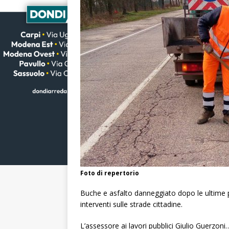
Foto di repertorio
Buche e asfalto danneggiato dopo le ultime pi
interventi sulle strade cittadine.
L’assessore ai lavori pubblici Giulio Guerzoni