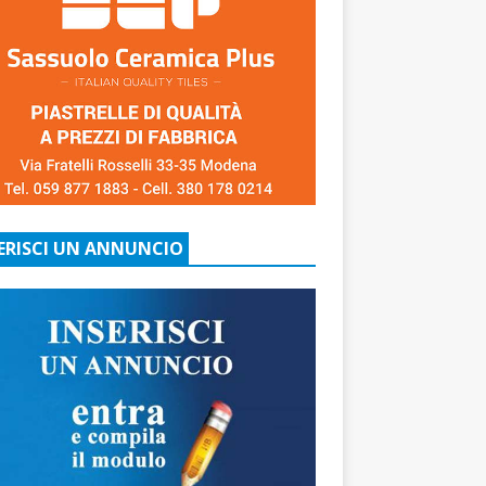
ERISCI UN ANNUNCIO