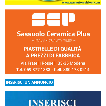
INSERISCI UN ANNUNCIO