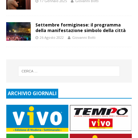
17 Gennaio 2025
Giovanni Botti
Settembre formiginese: il programma
della manifestazione simbolo della città
26 Agosto 2022
Giovanni Botti
ARCHIVIO GIORNALI