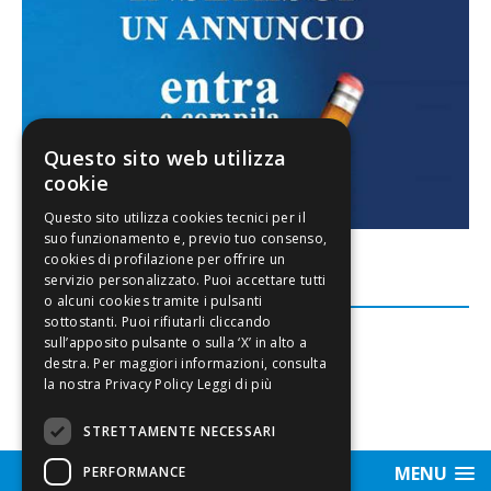
Questo sito web utilizza
cookie
FACEBOOK
Leggi di più
STRETTAMENTE NECESSARI
MENU
PERFORMANCE