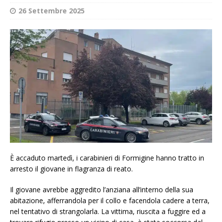
26 Settembre 2025
È accaduto martedì, i carabinieri di Formigine hanno tratto in
arresto il giovane in flagranza di reato.
Il giovane avrebbe aggredito l’anziana all’interno della sua
abitazione, afferrandola per il collo e facendola cadere a terra,
nel tentativo di strangolarla. La vittima, riuscita a fuggire ed a