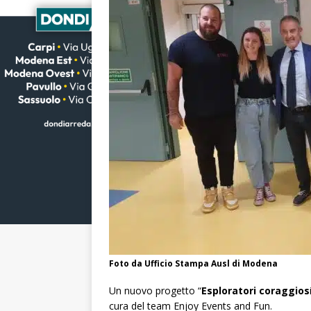
Foto da Ufficio Stampa Ausl di Modena
Un nuovo progetto “
Esploratori coraggios
cura del team Enjoy Events and Fun.