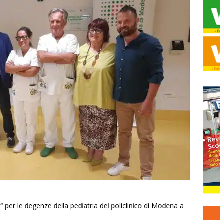
i” per le degenze della pediatria del policlinico di Modena a