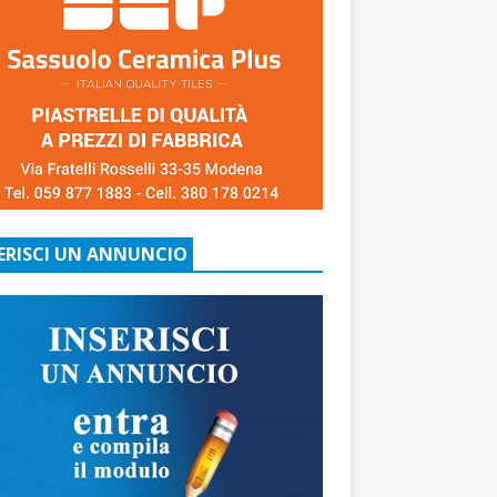
ERISCI UN ANNUNCIO