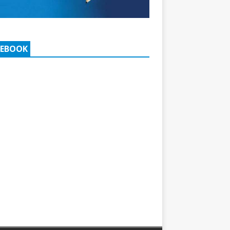
CEBOOK