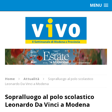
MENU
Home
Attualità
Sopralluogo al polo scolastico
Leonardo Da Vinci a Modena
Sopralluogo al polo scolastico
Leonardo Da Vinci a Modena