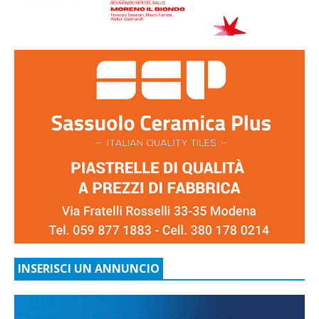
INSERISCI UN ANNUNCIO