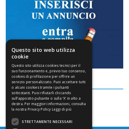
Questo sito web utilizza
cookie
FACEBOOK
Leggi di più
STRETTAMENTE NECESSARI