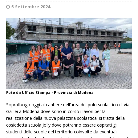
5 Settembre 2024
Foto da Ufficio Stampa - Provincia di Modena
Sopralluogo oggi al cantiere nell’area del polo scolastico di via
Galilei a Modena dove sono in corso i lavori per la
realizzazione della nuova palazzina scolastica: si tratta della
cosiddetta scuola Jolly dove potranno essere ospitati gli
studenti delle scuole del territorio coinvolte da eventuali