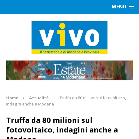
MENU
Home
Attualità
Truffa da 80 milioni sul fotovoltaico,
indagini anche a Modena
Truffa da 80 milioni sul
fotovoltaico, indagini anche a