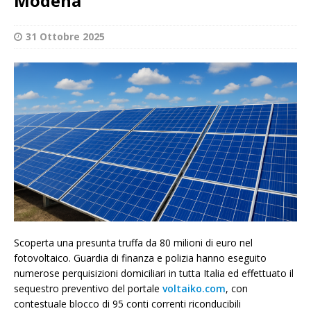
Modena
31 Ottobre 2025
Scoperta una presunta truffa da 80 milioni di euro nel
fotovoltaico. Guardia di finanza e polizia hanno eseguito
numerose perquisizioni domiciliari in tutta Italia ed effettuato il
sequestro preventivo del portale
voltaiko.com
, con
contestuale blocco di 95 conti correnti riconducibili