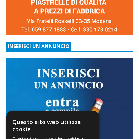
INSERISCI UN ANNUNCIO
Questo sito web utilizza
cookie