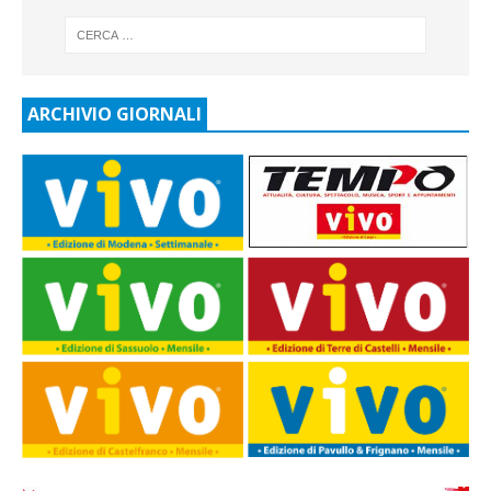
ARCHIVIO GIORNALI